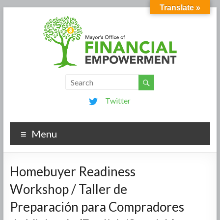
Translate »
Twitter
Menu
Homebuyer Readiness
Workshop / Taller de
Preparación para Compradores