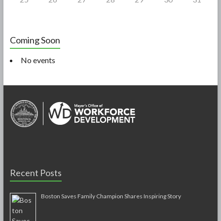
Coming Soon
No events
Recent Posts
Boston Saves Family Champion Shares Inspiring Story