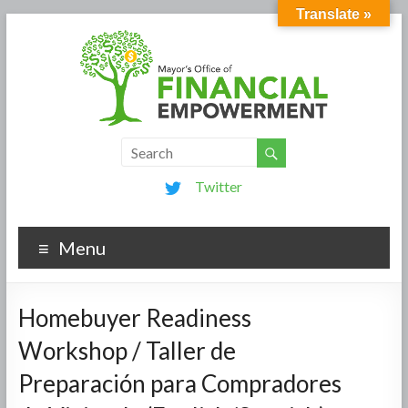
Translate »
Twitter
Menu
Homebuyer Readiness
Workshop / Taller de
Preparación para Compradores