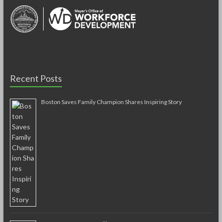
Recent Posts
Boston Saves Family Champion Shares Inspiring Story