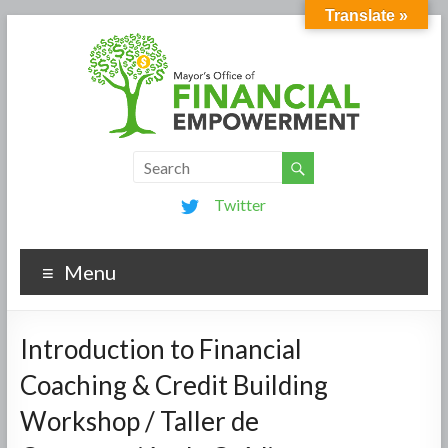
Translate »
Twitter
Menu
Introduction to Financial
Coaching & Credit Building
Workshop / Taller de