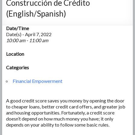
Construcción de Crédito
(English/Spanish)
Date/Time
Date(s) - April 7, 2022
10:00 am - 11:00 am
Location
Categories
Financial Empowerment
A good credit score saves you money by opening the door
to cheaper loans, better credit card offers, and greater job
and housing opportunities. Fortunately, a credit score
doesn’t depend on how much money you have; it only
depends on your ability to follow some basic rules.