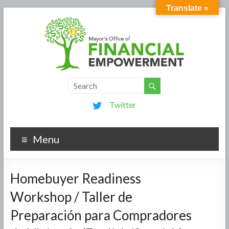
Translate »
Twitter
Menu
Homebuyer Readiness
Workshop / Taller de
Preparación para Compradores