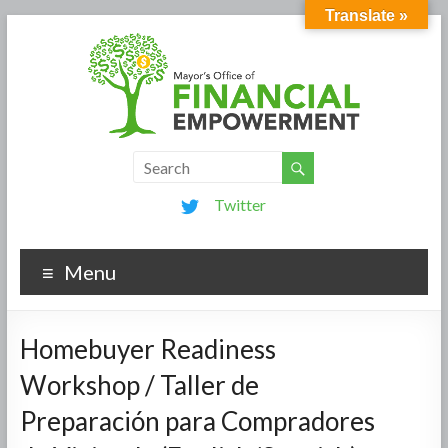
Translate »
Twitter
Menu
Homebuyer Readiness
Workshop / Taller de
Preparación para Compradores