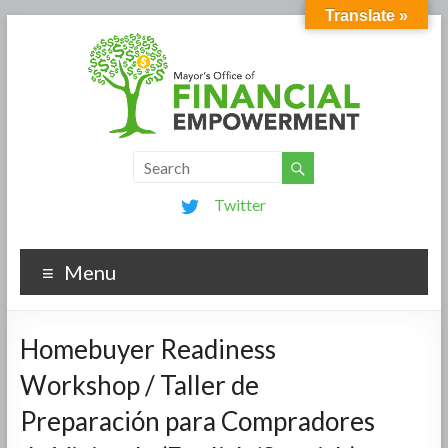
Translate »
Twitter
Menu
Homebuyer Readiness
Workshop / Taller de
Preparación para Compradores