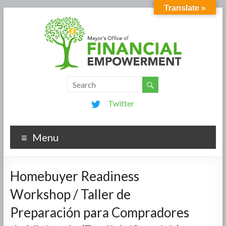
Translate »
Twitter
Menu
Homebuyer Readiness
Workshop / Taller de
Preparación para Compradores