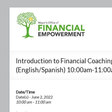
Introduction to Financial Coachin
(English/Spanish) 10:00am-11:0
Date/Time
Date(s) - June 2, 2022
10:00 am - 11:00 am