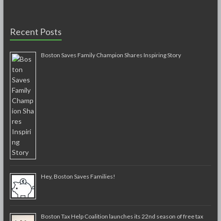
Recent Posts
Boston Saves Family Champion Shares Inspiring Story
Hey, Boston Saves Families!
Boston Tax Help Coalition launches its 22nd season of free tax