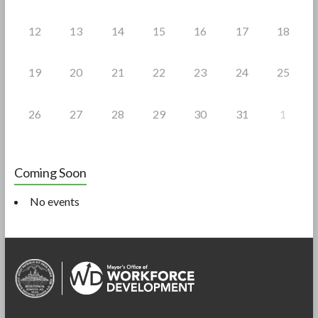
12
13
14
15
16
17
18
19
20
21
22
23
24
25
26
27
28
29
30
31
1
Coming Soon
No events