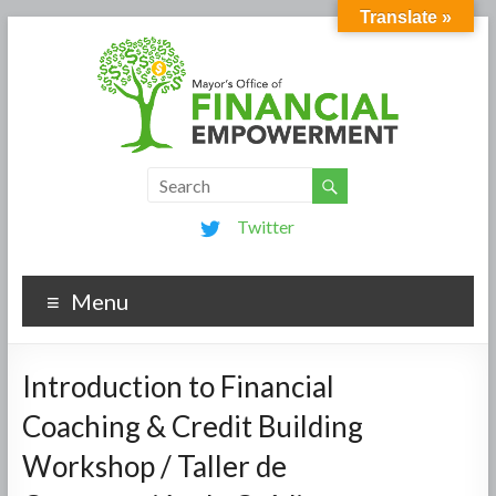
Translate »
Twitter
Menu
Introduction to Financial
Coaching & Credit Building
Workshop / Taller de