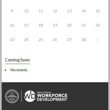
9
10
11
12
13
14
15
16
17
18
19
20
21
22
23
24
25
26
27
28
1
Coming Soon
No events