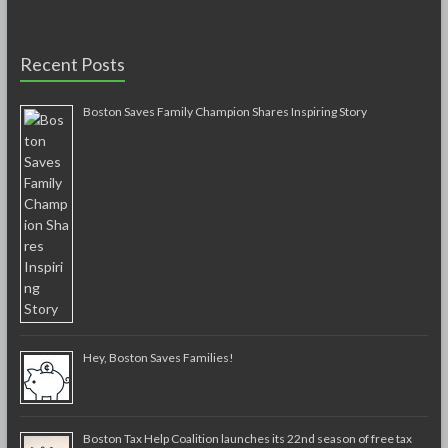
Recent Posts
Boston Saves Family Champion Shares Inspiring Story
Hey, Boston Saves Families!
Boston Tax Help Coalition launches its 22nd season of free tax