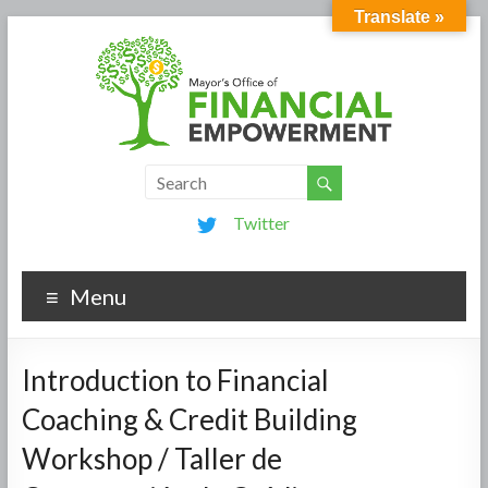
Translate »
Twitter
Menu
Introduction to Financial
Coaching & Credit Building
Workshop / Taller de